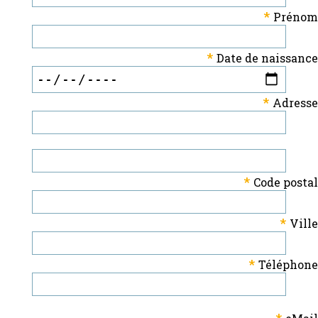
*
Prénom
*
Date de naissance
*
Adresse
*
Code postal
*
Ville
*
Téléphone
*