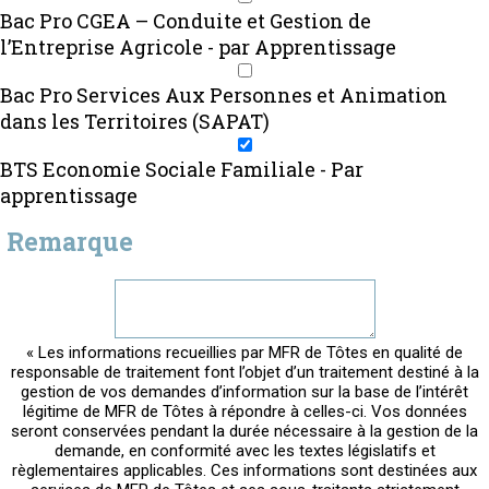
Bac Pro CGEA – Conduite et Gestion de
l’Entreprise Agricole - par Apprentissage
Bac Pro Services Aux Personnes et Animation
dans les Territoires (SAPAT)
BTS Economie Sociale Familiale - Par
apprentissage
Remarque
« Les informations recueillies par MFR de Tôtes en qualité de
responsable de traitement font l’objet d’un traitement destiné à la
gestion de vos demandes d’information sur la base de l’intérêt
légitime de MFR de Tôtes à répondre à celles-ci. Vos données
seront conservées pendant la durée nécessaire à la gestion de la
demande, en conformité avec les textes législatifs et
règlementaires applicables. Ces informations sont destinées aux