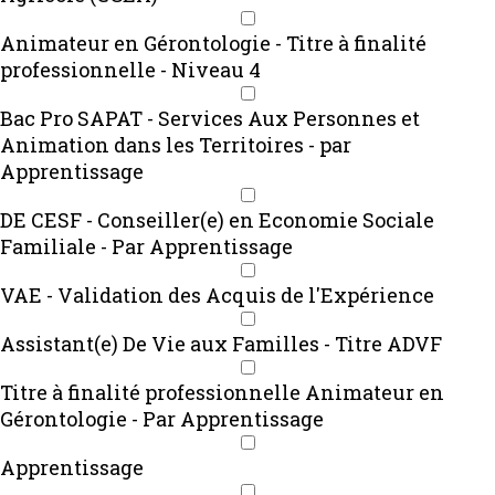
Animateur en Gérontologie - Titre à finalité
professionnelle - Niveau 4
Bac Pro SAPAT - Services Aux Personnes et
Animation dans les Territoires - par
Apprentissage
DE CESF - Conseiller(e) en Economie Sociale
Familiale - Par Apprentissage
VAE - Validation des Acquis de l'Expérience
Assistant(e) De Vie aux Familles - Titre ADVF
Titre à finalité professionnelle Animateur en
Gérontologie - Par Apprentissage
Apprentissage