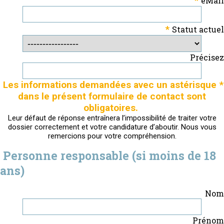
eMail
*
Statut actuel
Précisez
Les informations demandées avec un astérisque *
dans le présent formulaire de contact sont
obligatoires.
Leur défaut de réponse entraînera l’impossibilité de traiter votre
dossier correctement et votre candidature d’aboutir. Nous vous
remercions pour votre compréhension.
Personne responsable (si moins de 18
ans)
Nom
Prénom