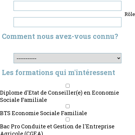
Rôle
Comment nous avez-vous connu?
Les formations qui m'intéressent
Diplome d'Etat de Conseiller(e) en Economie
Sociale Familiale
BTS Economie Sociale Familiale
Bac Pro Conduite et Gestion de l'Entreprise
Agricole (CGEA)