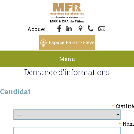
Accueil
Espace Parent/Elève
Menu
Demande d'informations
Candidat
*
Civilité
*
Nom